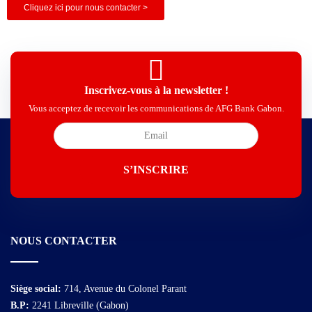
Cliquez ici pour nous contacter >
Inscrivez-vous à la newsletter !
Vous acceptez de recevoir les communications de AFG Bank Gabon.
NOUS CONTACTER
Siège social:
714, Avenue du Colonel Parant
B.P:
2241 Libreville (Gabon)