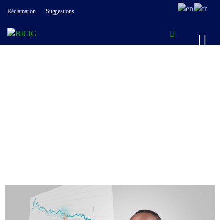
Réclamation
Suggestions
Pofessionnels