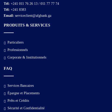
Tél:
+241 011 76 26 13 / 011 77 77 74
Tél:
+241 8383
Email:
serviceclient@afgbank.ga
PRODUITS & SERVICES
Particuliers
Professionnels
Corporate & Institutionnels
FAQ
Services Bancaires
Épargne et Placements
Prêts et Crédits
Sécurité et Confidentialité