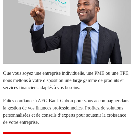
Que vous soyez une entreprise individuelle, une PME ou une TPE,
nous mettons à votre disposition une large gamme de produits et
services financiers adaptés à vos besoins.
Faites confiance à AFG Bank Gabon pour vous accompagner dans
la gestion de vos finances professionnelles. Profitez de solutions
personnalisées et de conseils d’experts pour soutenir la croissance
de votre entreprise.