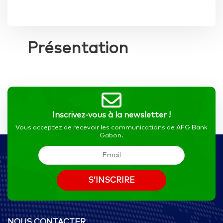
Présentation
Inscrivez-vous à la newsletter !
Vous acceptez de recevoir les communications de AFG Bank
Gabon.
NOUS CONTACTER