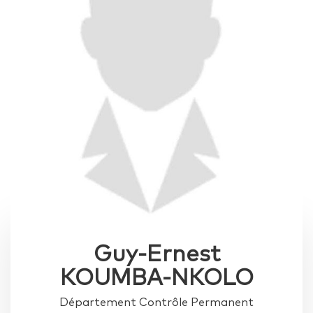
Guy-Ernest
KOUMBA-NKOLO
Département Contrôle Permanent