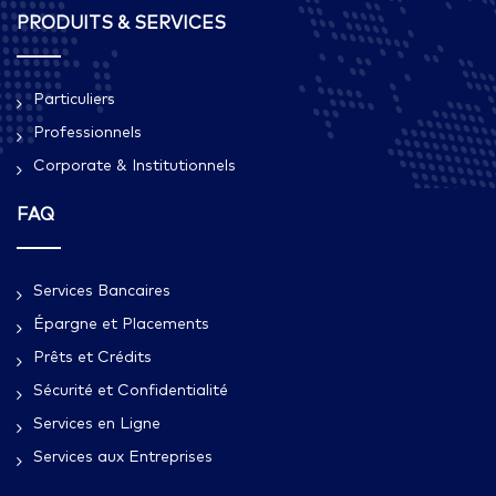
PRODUITS & SERVICES
Particuliers
Professionnels
Corporate & Institutionnels
FAQ
Services Bancaires
Épargne et Placements
Prêts et Crédits
Sécurité et Confidentialité
Services en Ligne
Services aux Entreprises